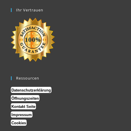
Ihr Vertrauen
Ressourcen
Datenschutzerklärung
Öffnungszeiten
Kontakt Seite
Impressum
Cookies